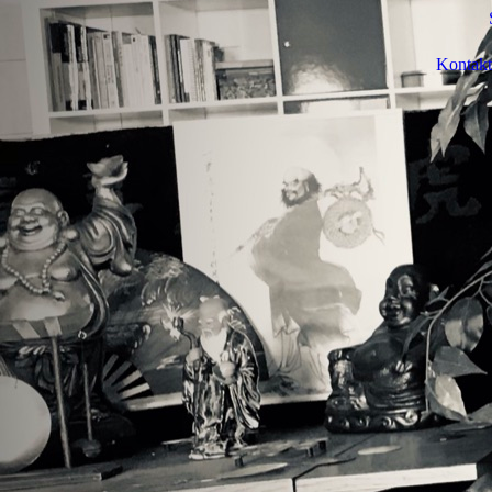
Kontakt